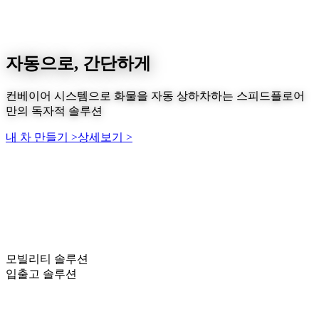
자동으로, 간단하게
컨베이어 시스템으로 화물을 자동 상하차하는 스피드플로어
만의 독자적 솔루션
내 차 만들기
>
상세보기
>
무인으로, 자유롭게
현장 상황에 알맞은 솔루션 제공으로 입고-보관-출고까지 전
과정을 연결
고정형 솔루션
>
이동형 솔루션
>
모빌리티 솔루션
입출고 솔루션