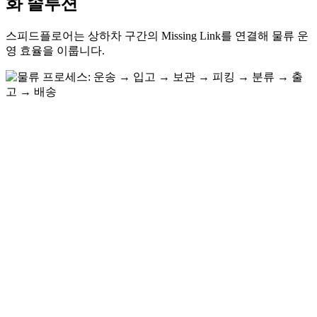
화 솔루션
스피드플로어는 상하차 구간의 Missing Link를 연결해 물류 운
영 효율을 이룹니다.